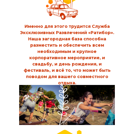
Именно для этого трудится Служба
Эксклюзивных Развлечений «Ратибор».
Наша загородная база способна
разместить и обеспечить всем
необходимым и крупное
корпоративное мероприятие, и
свадьбу, и день рождения, и
фестиваль, и всё то, что может быть
поводом для вашего совместного
отдыха.