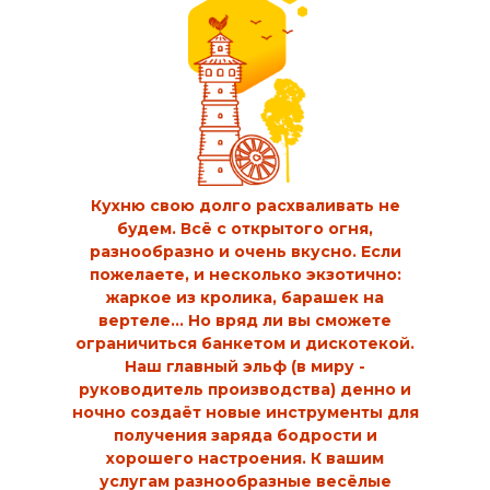
Кухню свою долго расхваливать не
будем. Всё с открытого огня,
разнообразно и очень вкусно. Если
пожелаете, и несколько экзотично:
жаркое из кролика, барашек на
вертеле… Но вряд ли вы сможете
ограничиться банкетом и дискотекой.
Наш главный эльф (в миру -
руководитель производства) денно и
ночно создаёт новые инструменты для
получения заряда бодрости и
хорошего настроения. К вашим
услугам разнообразные весёлые