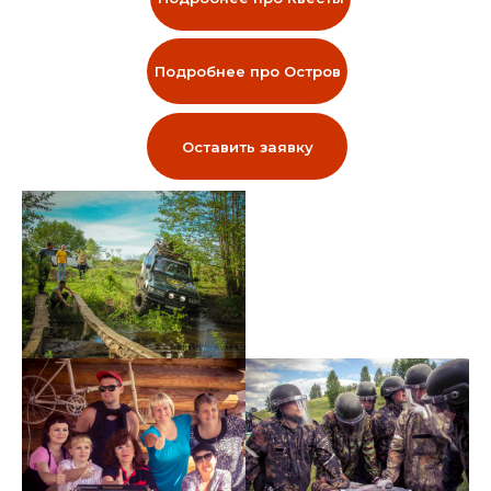
Подробнее про Остров
Оставить заявку