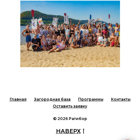
Главная
Загородная база
Программы
Контакты
Оставить заявку
© 2026 Ратибор
НАВЕРХ